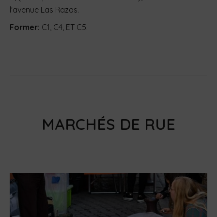
l'avenue Las Razas.
Former:
C1, C4, ET C5.
MARCHÉS DE RUE