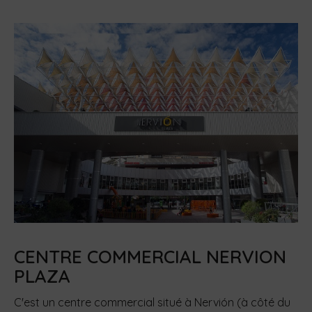
CENTRE COMMERCIAL NERVION
PLAZA
C'est un centre commercial situé à Nervión (à côté du