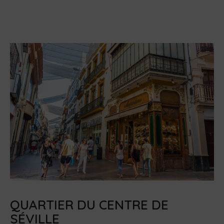
QUARTIER DU CENTRE DE
SÉVILLE