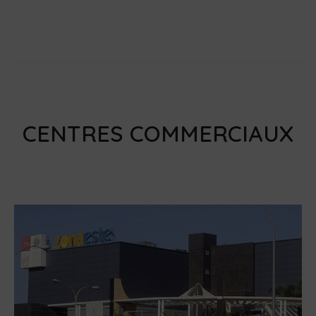
CENTRES COMMERCIAUX