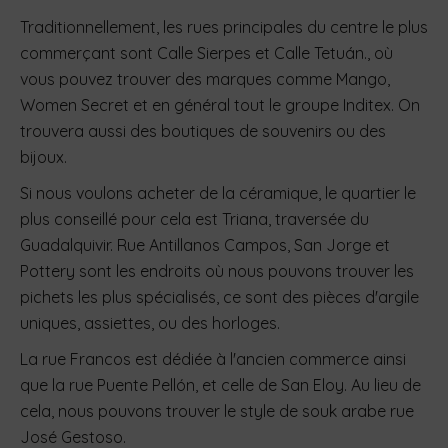
Traditionnellement, les rues principales du centre le plus
commerçant sont Calle Sierpes et Calle Tetuán., où
vous pouvez trouver des marques comme Mango,
Women Secret et en général tout le groupe Inditex. On
trouvera aussi des boutiques de souvenirs ou des
bijoux.
Si nous voulons acheter de la céramique, le quartier le
plus conseillé pour cela est Triana, traversée du
Guadalquivir. Rue Antillanos Campos, San Jorge et
Pottery sont les endroits où nous pouvons trouver les
pichets les plus spécialisés, ce sont des pièces d'argile
uniques, assiettes, ou des horloges.
La rue Francos est dédiée à l'ancien commerce ainsi
que la rue Puente Pellón, et celle de San Eloy. Au lieu de
cela, nous pouvons trouver le style de souk arabe
rue
José Gestoso.