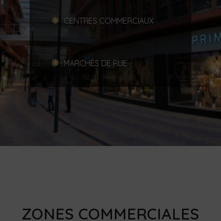
CENTRES COMMERCIAUX
MARCHÉS DE RUE
ZONES COMMERCIALES