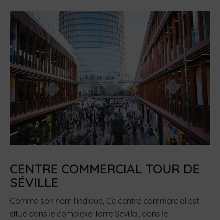
CENTRE COMMERCIAL TOUR DE
SÉVILLE
Comme son nom l'indique, Ce centre commercial est
situé dans le complexe Torre Sevilla., dans le