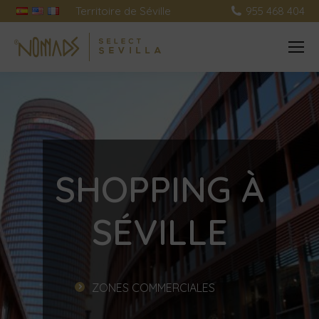
Territoire de Séville
955 468 404
SHOPPING À
SÉVILLE
ZONES COMMERCIALES