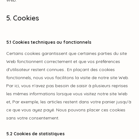
Web.
5. Cookies
5.1 Cookies techniques ou fonctionnels
Certains cookies garantissent que certaines parties du site
Web fonctionnent correctement et que vos préférences
d'utilisateur restent connues.. En plaçant des cookies
fonctionnels, nous vous facilitons la visite de notre site Web.
Par ici, vous n'avez pas besoin de saisir à plusieurs reprises
les mêmes informations lorsque vous visitez notre site Web
et, Par exemple, les articles restent dans votre panier jusqu'à
ce que vous ayez payé. Nous pouvons placer ces cookies
sans votre consentement.
5.2 Cookies de statistiques