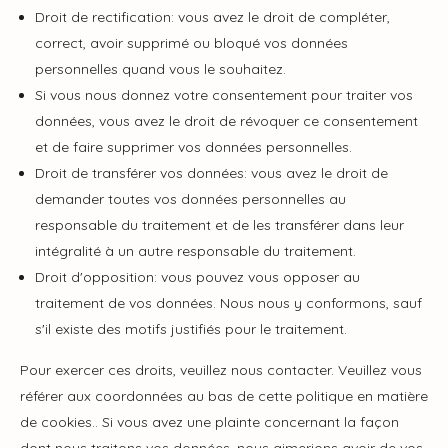
Droit de rectification: vous avez le droit de compléter,
correct, avoir supprimé ou bloqué vos données
personnelles quand vous le souhaitez.
Si vous nous donnez votre consentement pour traiter vos
données, vous avez le droit de révoquer ce consentement
et de faire supprimer vos données personnelles.
Droit de transférer vos données: vous avez le droit de
demander toutes vos données personnelles au
responsable du traitement et de les transférer dans leur
intégralité à un autre responsable du traitement.
Droit d'opposition: vous pouvez vous opposer au
traitement de vos données. Nous nous y conformons, sauf
s'il existe des motifs justifiés pour le traitement.
Pour exercer ces droits, veuillez nous contacter. Veuillez vous
référer aux coordonnées au bas de cette politique en matière
de cookies.. Si vous avez une plainte concernant la façon