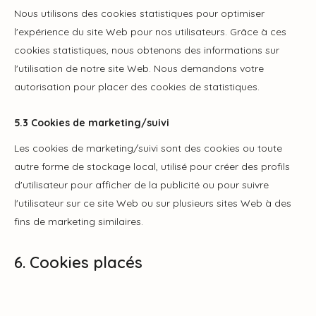
Nous utilisons des cookies statistiques pour optimiser
l'expérience du site Web pour nos utilisateurs. Grâce à ces
cookies statistiques, nous obtenons des informations sur
l'utilisation de notre site Web. Nous demandons votre
autorisation pour placer des cookies de statistiques.
5.3 Cookies de marketing/suivi
Les cookies de marketing/suivi sont des cookies ou toute
autre forme de stockage local, utilisé pour créer des profils
d'utilisateur pour afficher de la publicité ou pour suivre
l'utilisateur sur ce site Web ou sur plusieurs sites Web à des
fins de marketing similaires.
6. Cookies placés