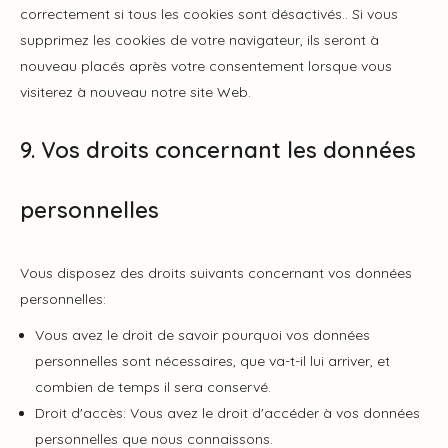
correctement si tous les cookies sont désactivés.. Si vous
supprimez les cookies de votre navigateur, ils seront à
nouveau placés après votre consentement lorsque vous
visiterez à nouveau notre site Web.
9. Vos droits concernant les données
personnelles
Vous disposez des droits suivants concernant vos données
personnelles:
Vous avez le droit de savoir pourquoi vos données
personnelles sont nécessaires, que va-t-il lui arriver, et
combien de temps il sera conservé.
Droit d'accès: Vous avez le droit d'accéder à vos données
personnelles que nous connaissons.