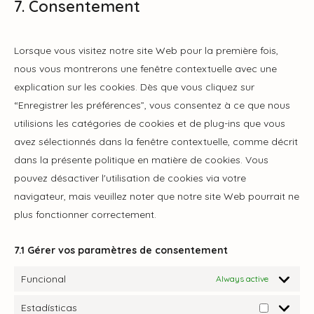
7. Consentement
Lorsque vous visitez notre site Web pour la première fois,
nous vous montrerons une fenêtre contextuelle avec une
explication sur les cookies. Dès que vous cliquez sur
“Enregistrer les préférences”, vous consentez à ce que nous
utilisions les catégories de cookies et de plug-ins que vous
avez sélectionnés dans la fenêtre contextuelle, comme décrit
dans la présente politique en matière de cookies. Vous
pouvez désactiver l'utilisation de cookies via votre
navigateur, mais veuillez noter que notre site Web pourrait ne
plus fonctionner correctement.
7.1 Gérer vos paramètres de consentement
Funcional
Always active
Estadísticas