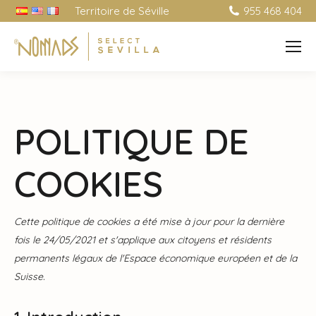
Territoire de Séville
955 468 404
POLITIQUE DE
COOKIES
Cette politique de cookies a été mise à jour pour la dernière
fois le 24/05/2021 et s'applique aux citoyens et résidents
permanents légaux de l'Espace économique européen et de la
Suisse.