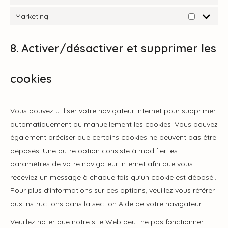
Estadísti
Marketing
Marketing
8. Activer/désactiver et supprimer les
cookies
Vous pouvez utiliser votre navigateur Internet pour supprimer
automatiquement ou manuellement les cookies. Vous pouvez
également préciser que certains cookies ne peuvent pas être
déposés. Une autre option consiste à modifier les
paramètres de votre navigateur Internet afin que vous
receviez un message à chaque fois qu'un cookie est déposé..
Pour plus d'informations sur ces options, veuillez vous référer
aux instructions dans la section Aide de votre navigateur.
Veuillez noter que notre site Web peut ne pas fonctionner