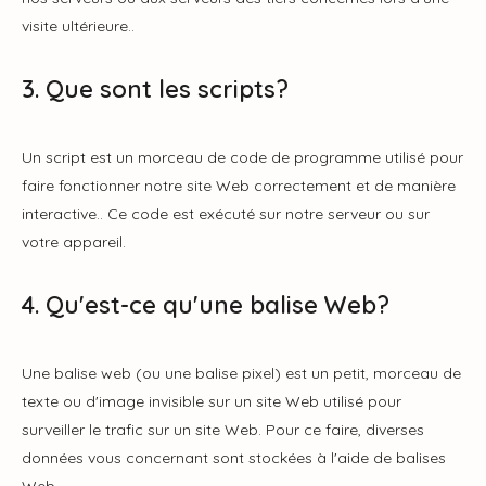
visite ultérieure..
3. Que sont les scripts?
Un script est un morceau de code de programme utilisé pour
faire fonctionner notre site Web correctement et de manière
interactive.. Ce code est exécuté sur notre serveur ou sur
votre appareil.
4. Qu'est-ce qu'une balise Web?
Une balise web (ou une balise pixel) est un petit, morceau de
texte ou d'image invisible sur un site Web utilisé pour
surveiller le trafic sur un site Web. Pour ce faire, diverses
données vous concernant sont stockées à l'aide de balises